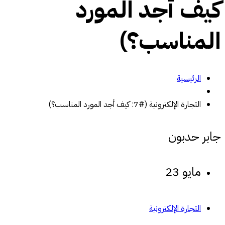
كيف أجد المورد
المناسب؟)
الرئيسية
التجارة الإلكترونية (#7: كيف أجد المورد المناسب؟)
جابر حدبون
مايو 23
التجارة الإلكترونية