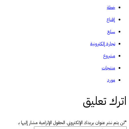
خطة
إقناع
سلع
تجارة إلكترونية
مشروع
منتجات
مورد
اترك تعليق
*لن يتم نشر عنوان بريدك الإلكتروني. الحقول الإلزامية مشار إليها بـ