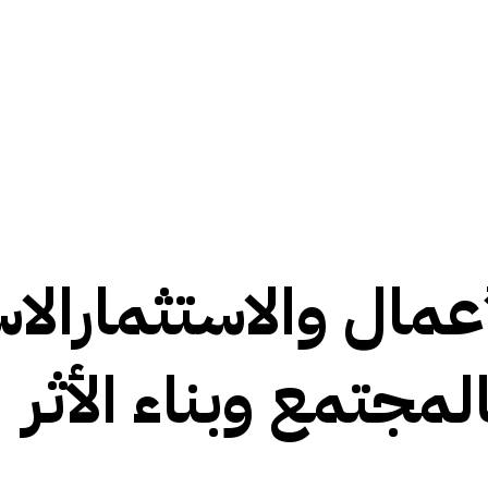
أعمال والاستثمار
الا
لمجتمع وبناء الأثر