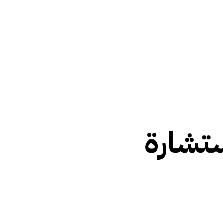
ستشارة