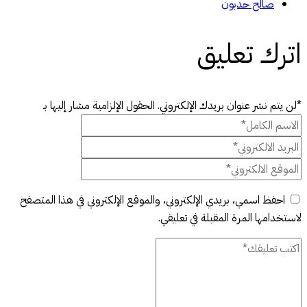
صالح حدبون
اترك تعليق
*لن يتم نشر عنوان بريدك الإلكتروني. الحقول الإلزامية مشار إليها بـ
احفظ اسمي، بريدي الإلكتروني، والموقع الإلكتروني في هذا المتصفح
لاستخدامها المرة المقبلة في تعليقي.