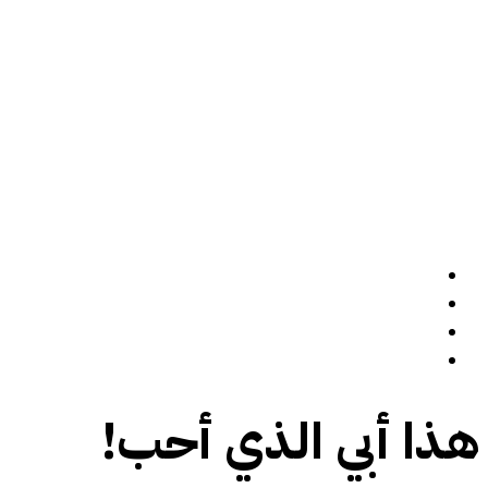
الرئيسة
سيرة ذاتية
المدونة
تواصل معي
هذا أبي الذي أحب!