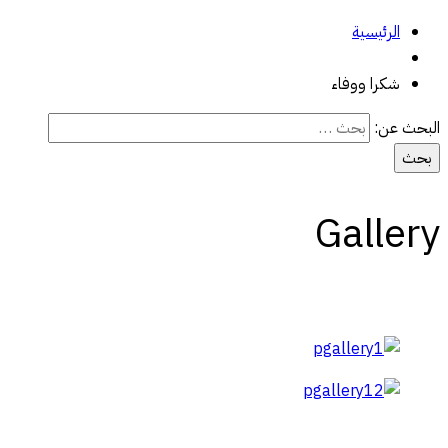
الرئيسية
شكرا ووفاء
البحث عن:
Gallery