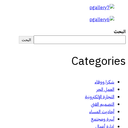
البحث
البحث
Categories
شكرا ووفاء
العمل الحر
التجارة الإلكترونية
التصميم الفني
أحاديث المساء
أسرة ومجتمع
إدارة أعمال