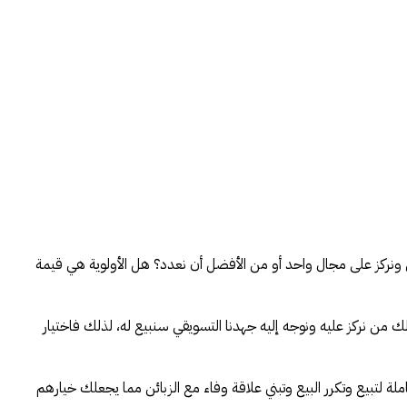
ي ونركز على مجال واحد أو من الأفضل أن نعدد؟ هل الأولوية هي قيمة
ذلك من نركز عليه ونوجه إليه جهدنا التسويقي سنبيع له، لذلك فاختيار
ة لتبيع وتكرر البيع وتبني علاقة وفاء مع الزبائن مما يجعلك خيارهم