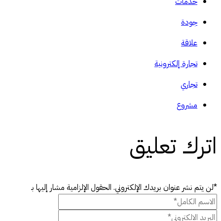
خدمات
جودة
علاقة
تجارة إلكترونية
تجاري
مشروع
اترك تعليق
*لن يتم نشر عنوان بريدك الإلكتروني. الحقول الإلزامية مشار إليها بـ