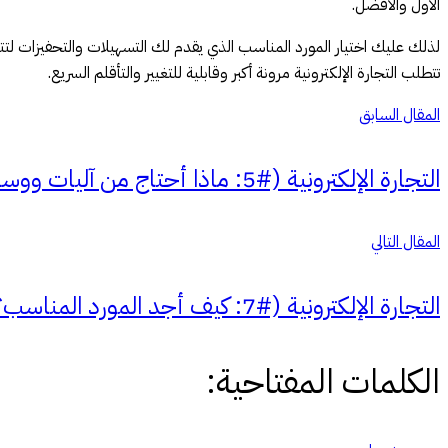
الأول والأفضل.
لذلك عليك اختيار المورد المناسب الذي يقدم لك التسهيلات والتحفيزات لتتف
تتطلب التجارة الإلكترونية مرونة أكبر وقابلية للتغيير والتأقلم السريع.
المقال السابق
التجارة الإلكترونية (#5: ماذا أحتاج من آليات ووسائل تقنية؟)
المقال التالي
التجارة الإلكترونية (#7: كيف أجد المورد المناسب؟)
الكلمات المفتاحية: