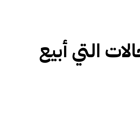
أختار المجالات التي أبيع