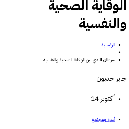
الوقاية الصحية
والنفسية
الرئيسية
سرطان الثدي بين الوقاية الصحية والنفسية
جابر حدبون
أكتوبر 14
أسرة ومجتمع