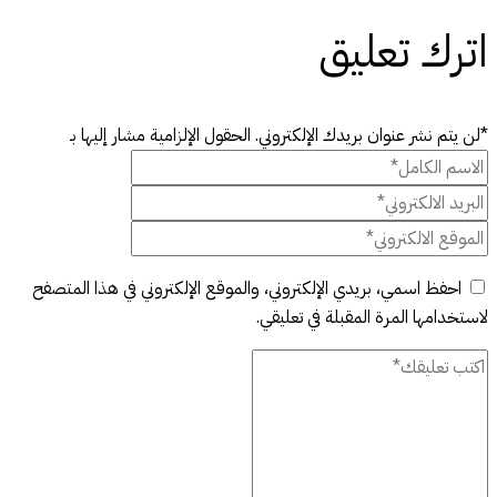
اترك تعليق
*لن يتم نشر عنوان بريدك الإلكتروني. الحقول الإلزامية مشار إليها بـ
احفظ اسمي، بريدي الإلكتروني، والموقع الإلكتروني في هذا المتصفح
لاستخدامها المرة المقبلة في تعليقي.