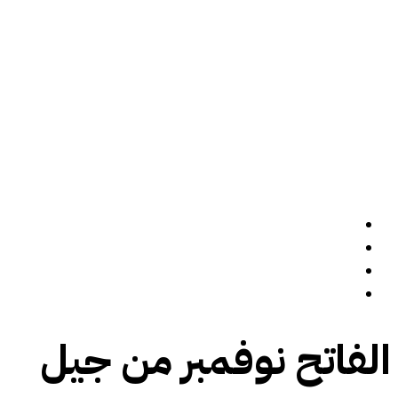
الرئيسة
سيرة ذاتية
المدونة
تواصل معي
الفاتح نوفمبر من جيل