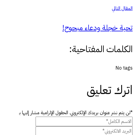
المقال التالي
تحية خجلة ودعاء مبحوح!
الكلمات المفتاحية:
No tags
اترك تعليق
*لن يتم نشر عنوان بريدك الإلكتروني. الحقول الإلزامية مشار إليها بـ