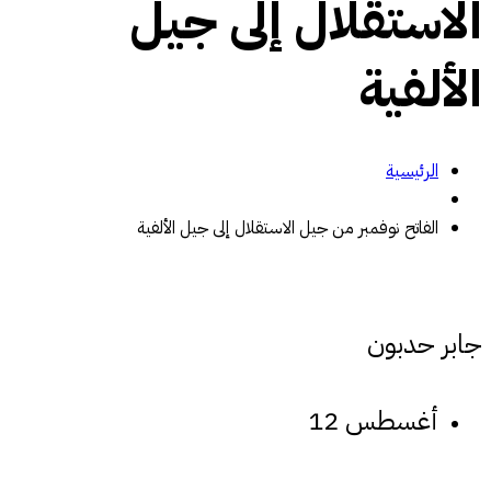
الاستقلال إلى جيل
الألفية
الرئيسية
الفاتح نوفمبر من جيل الاستقلال إلى جيل الألفية
جابر حدبون
أغسطس 12