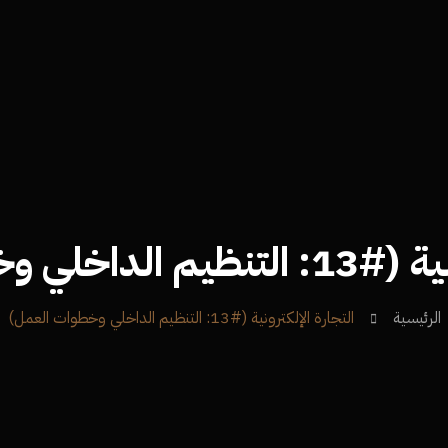
ي وخطوات العمل)
الرئيسية
التجارة الإلكترونية (#13: التنظيم الداخلي وخطوات العمل)