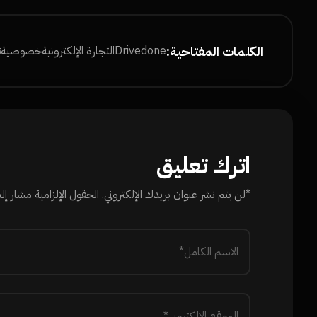
الكلمات المفتاحية:
done
Drive
التجارة الإلكترونية
خصوصية
ت
اترك تعليق
*لن يتم نشر عنوان بريدك الإلكتروني. الحقول الإلزامية مشار إليه