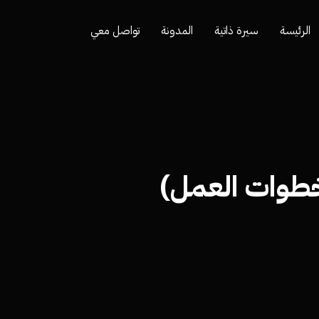
الرئيسة
سيرة ذاتية
المدونة
تواصل معي