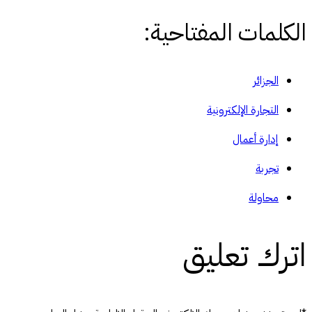
الكلمات المفتاحية:
الجزائر
التجارة الإلكترونية
إدارة أعمال
تجربة
محاولة
اترك تعليق