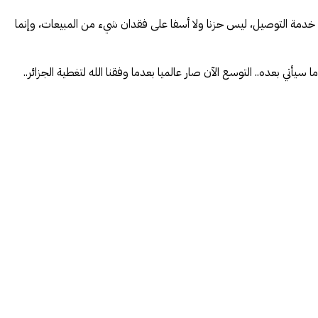
يها خدمة التوصيل، ليس حزنا ولا أسفا على فقدان شيء من المبيعات، وإنما