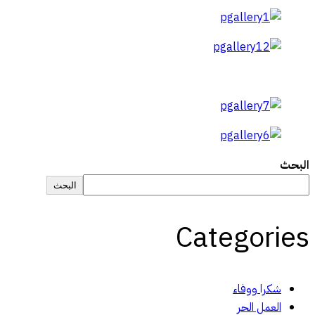
البحث
البحث
Categories
شكرا ووفاء
العمل الحر