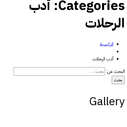
Categories:
أدب
الرحلات
الرئيسية
أدب الرحلات
البحث عن:
Gallery