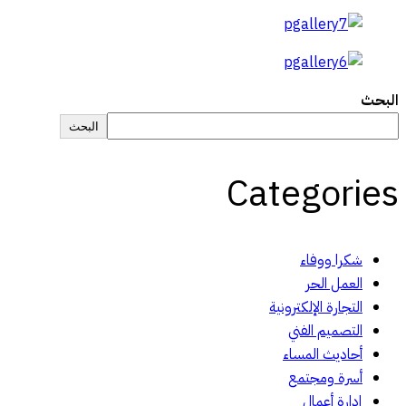
البحث
البحث
Categories
شكرا ووفاء
العمل الحر
التجارة الإلكترونية
التصميم الفني
أحاديث المساء
أسرة ومجتمع
إدارة أعمال