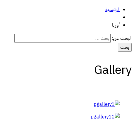
الرئيسية
أوربا
البحث عن:
Gallery