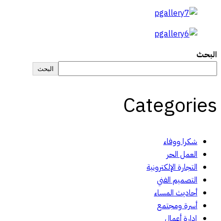
البحث
البحث
Categories
شكرا ووفاء
العمل الحر
التجارة الإلكترونية
التصميم الفني
أحاديث المساء
أسرة ومجتمع
إدارة أعمال