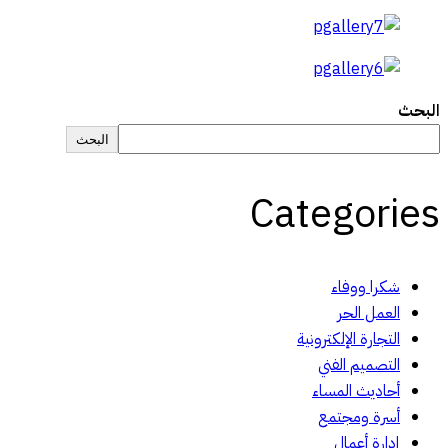
البحث
البحث
Categories
شكرا ووفاء
العمل الحر
التجارة الإلكترونية
التصميم الفني
أحاديث المساء
أسرة ومجتمع
إدارة أعمال