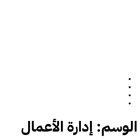
الرئيسة
سيرة ذاتية
المدونة
تواصل معي
الوسم:
إدارة الأعمال