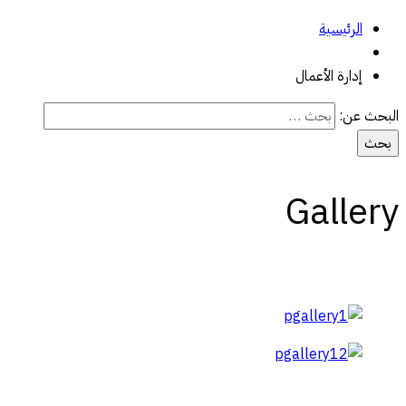
الرئيسية
إدارة الأعمال
البحث عن:
Gallery