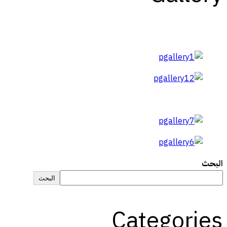
البحث
البحث
Categories