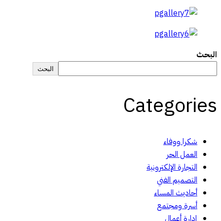
البحث
البحث
Categories
شكرا ووفاء
العمل الحر
التجارة الإلكترونية
التصميم الفني
أحاديث المساء
أسرة ومجتمع
إدارة أعمال