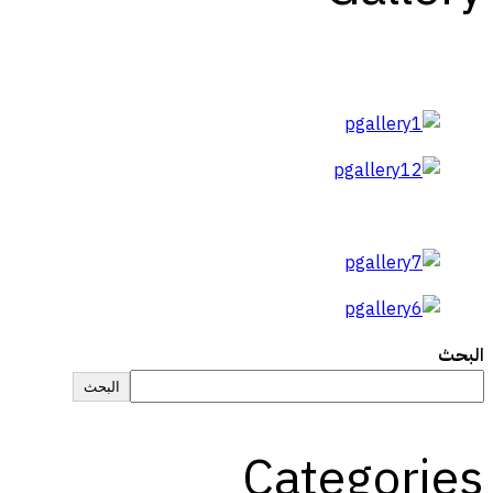
البحث
البحث
Categories