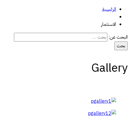
الرئيسية
الاستثمار
البحث عن:
Gallery