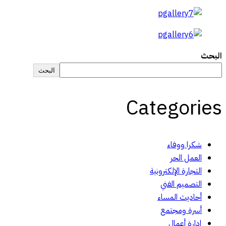
البحث
البحث
Categories
شكرا ووفاء
العمل الحر
التجارة الإلكترونية
التصميم الفني
أحاديث المساء
أسرة ومجتمع
إدارة أعمال