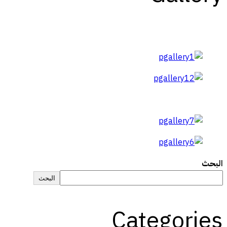
البحث
البحث
Categories