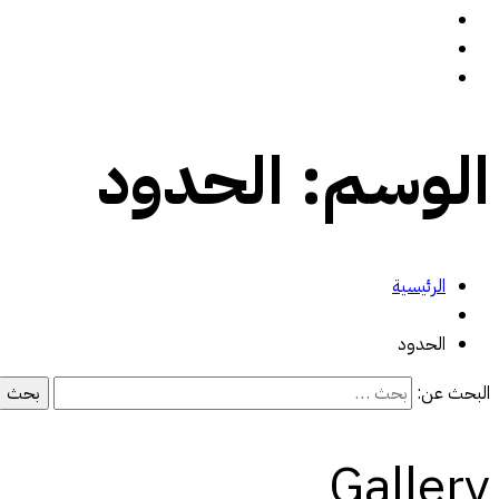
سيرة ذاتية
المدونة
تواصل معي
الوسم:
الحدود
الرئيسية
الحدود
البحث عن:
Gallery