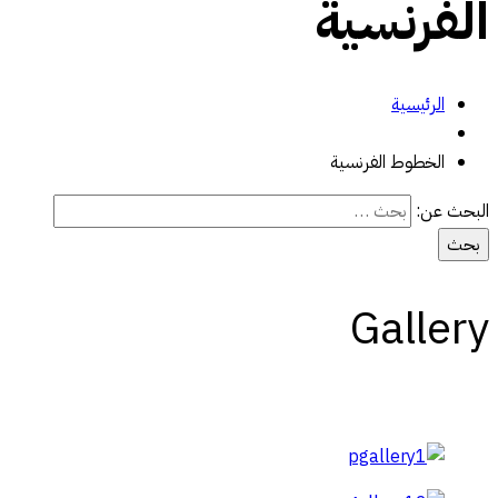
الفرنسية
الرئيسية
الخطوط الفرنسية
البحث عن:
Gallery