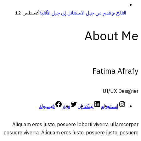
الفاتح نوفمبر من جيل الاستقلال إلى جيل الألفية
أغسطس 12
About Me
Fatima Afrafy
UI/UX Designer
إنستجرام
لينكد إن
تويتر
فيسبوك
Aliquam eros justo, posuere loborti viverra ullamcorper
posuere viverra .Aliquam eros justo, posuere justo, posuere.