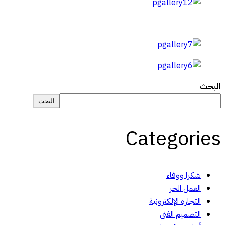
البحث
البحث
Categories
شكرا ووفاء
العمل الحر
التجارة الإلكترونية
التصميم الفني