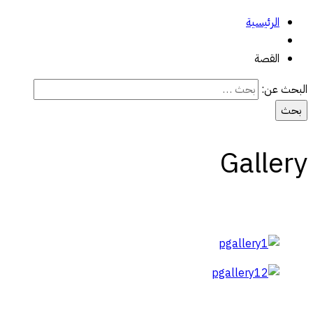
الرئيسية
القصة
البحث عن:
Gallery