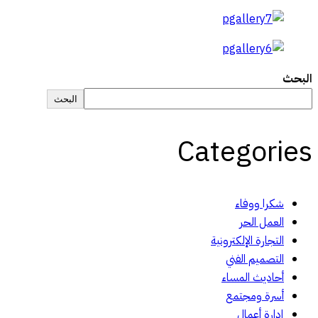
البحث
البحث
Categories
شكرا ووفاء
العمل الحر
التجارة الإلكترونية
التصميم الفني
أحاديث المساء
أسرة ومجتمع
إدارة أعمال