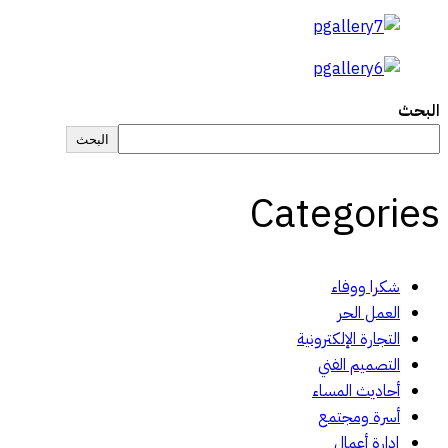
البحث
البحث
Categories
شكرا ووفاء
العمل الحر
التجارة الإلكترونية
التصميم الفني
أحاديث المساء
أسرة ومجتمع
إدارة أعمال