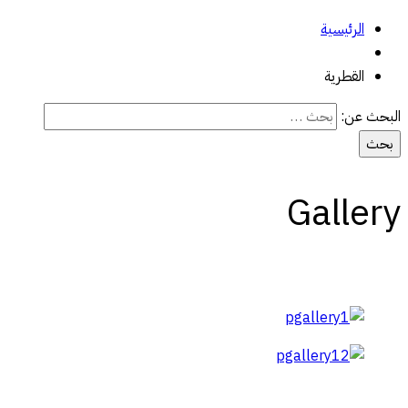
الرئيسية
القطرية
البحث عن:
Gallery