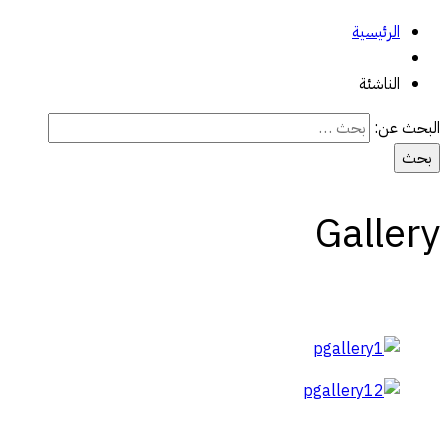
الرئيسية
الناشئة
البحث عن:
Gallery