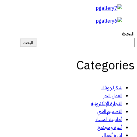
البحث
البحث
Categories
شكرا ووفاء
العمل الحر
التجارة الإلكترونية
التصميم الفني
أحاديث المساء
أسرة ومجتمع
إدارة أعمال