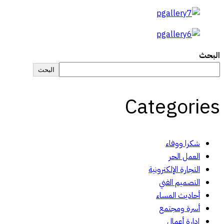
البحث
البحث
Categories
شكرا ووفاء
العمل الحر
التجارة الإلكترونية
التصميم الفني
أحاديث المساء
أسرة ومجتمع
إدارة أعمال