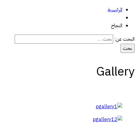
الرئيسية
النجاح
البحث عن:
Gallery