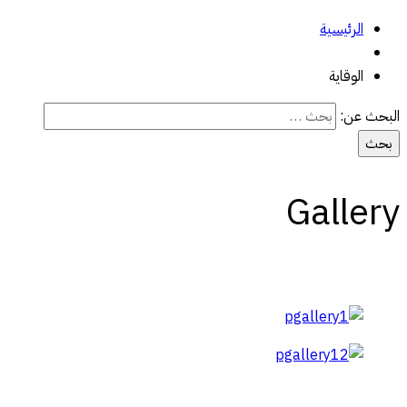
الرئيسية
الوقاية
البحث عن:
Gallery