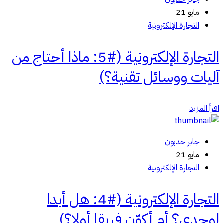
مايو 21
التجارة الإلكترونية
التجارة الإلكترونية (#5: ماذا أحتاج من
آليات ووسائل تقنية؟)
اقرأ المزيد
جابر حدبون
مايو 21
التجارة الإلكترونية
التجارة الإلكترونية (#4: هل أبدا
لوحدي؟ أم أكوّن فريقا أولا؟)