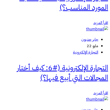
المورد المناسب؟)
اقرأ المزيد
جابر حدبون
مايو 22
التجارة الإلكترونية
التجارة الإلكترونية (#6: كيف أختار
المجالات التي أبيع فيها؟)
اقرأ المزيد
جابر حدبون