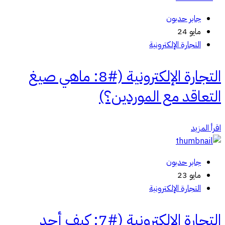
جابر حدبون
مايو 24
التجارة الإلكترونية
التجارة الإلكترونية (#8: ماهي صيغ
التعاقد مع الموردين؟)
اقرأ المزيد
جابر حدبون
مايو 23
التجارة الإلكترونية
التجارة الإلكترونية (#7: كيف أجد