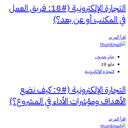
التجارة الإلكترونية (#18: فريق العمل
في المكتب أو عن بعد؟)
اقرأ المزيد
جابر حدبون
مايو 28
التجارة الإلكترونية
التجارة الإلكترونية (#9: كيف نضع
الأهداف ومؤشرات الأداء في المشروع؟)
اقرأ المزيد