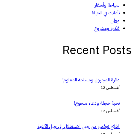
سياحة وأسفار
تأملات في الحياة
وطن
فكرة ومشروع
Recent Posts
دائرة المجهول ومساحة المعلوم!
أغسطس 12
تحية خجلة ودعاء مبحوح!
أغسطس 12
الفاتح نوفمبر من جيل الاستقلال إلى جيل الألفية