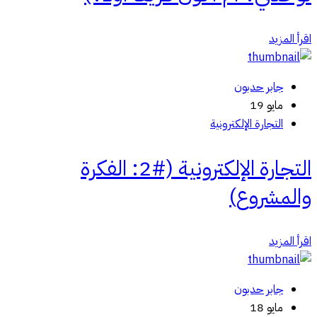
اقرأ المزيد
جابر حدبون
مايو 19
التجارة الإلكترونية
التجارة الإلكترونية (#2: الفكرة
والمشروع)
اقرأ المزيد
جابر حدبون
مايو 18