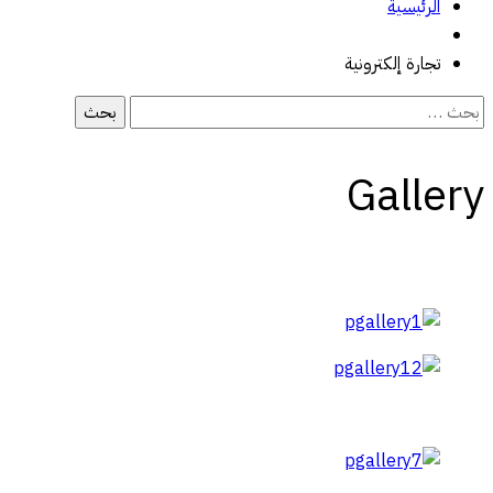
الرئيسية
تجارة إلكترونية
البحث
عن:
Gallery