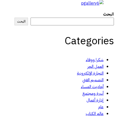
البحث
البحث
Categories
شكرا ووفاء
العمل الحر
التجارة الإلكترونية
التصميم الفني
أحاديث المساء
أسرة ومجتمع
إدارة أعمال
عام
عالم الكتاب