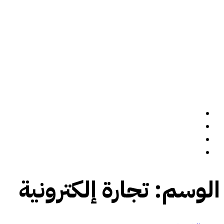
الرئيسة
سيرة ذاتية
المدونة
تواصل معي
الوسم:
تجارة إلكترونية