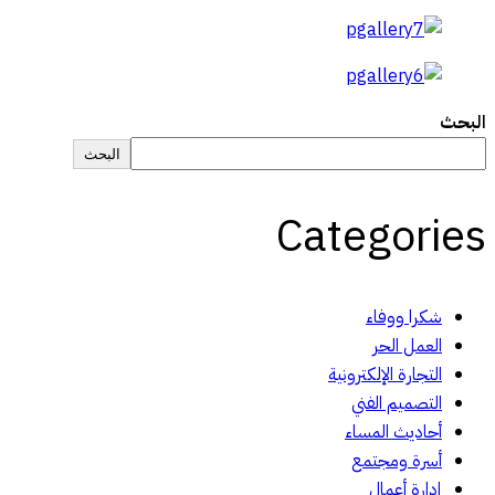
البحث
البحث
Categories
شكرا ووفاء
العمل الحر
التجارة الإلكترونية
التصميم الفني
أحاديث المساء
أسرة ومجتمع
إدارة أعمال