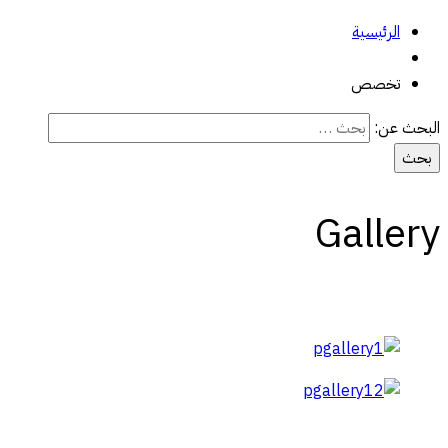
الرئيسية
تخصص
البحث عن:
Gallery