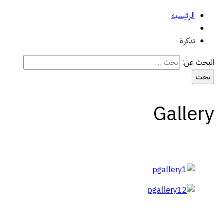
الرئيسية
تذكرة
البحث عن:
Gallery