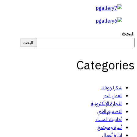
البحث
البحث
Categories
شكرا ووفاء
العمل الحر
التجارة الإلكترونية
التصميم الفني
أحاديث المساء
أسرة ومجتمع
إدارة أعمال