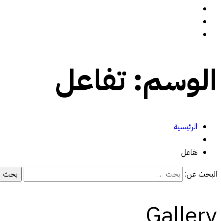
سيرة ذاتية
المدونة
تواصل معي
الوسم:
تفاعل
الرئيسية
تفاعل
البحث عن:
Gallery