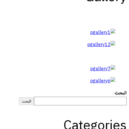
البحث
البحث
Categories