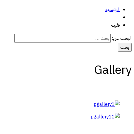
الرئيسية
تقييم
البحث عن:
Gallery