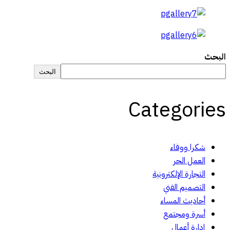
البحث
البحث
Categories
شكرا ووفاء
العمل الحر
التجارة الإلكترونية
التصميم الفني
أحاديث المساء
أسرة ومجتمع
إدارة أعمال