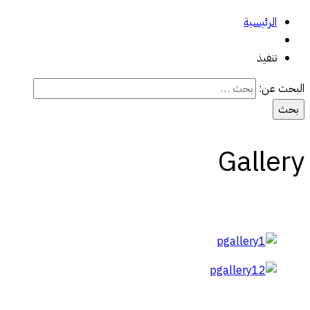
الرئيسية
تنفيذ
البحث عن:
Gallery