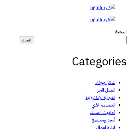
البحث
البحث
Categories
شكرا ووفاء
العمل الحر
التجارة الإلكترونية
التصميم الفني
أحاديث المساء
أسرة ومجتمع
إدارة أعمال