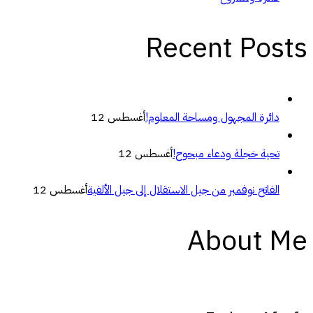
Recent Posts
دائرة المجهول ومساحة المعلوم!
أغسطس 12
تحية خجلة ودعاء مبحوح!
أغسطس 12
الفاتح نوفمبر من جيل الاستقلال إلى جيل الألفية
أغسطس 12
About Me