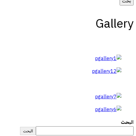
Gallery
البحث
البحث