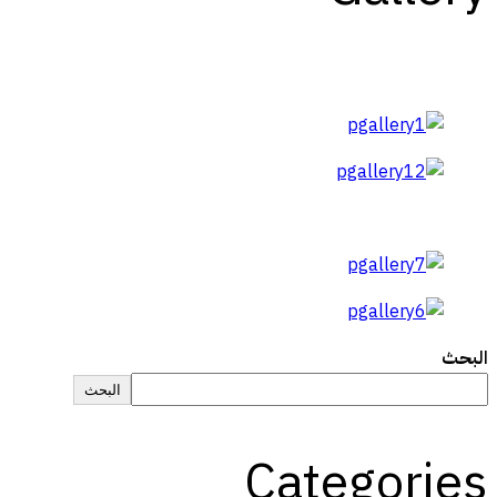
البحث
البحث
Categories