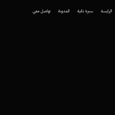
الرئيسة
سيرة ذاتية
المدونة
تواصل معي