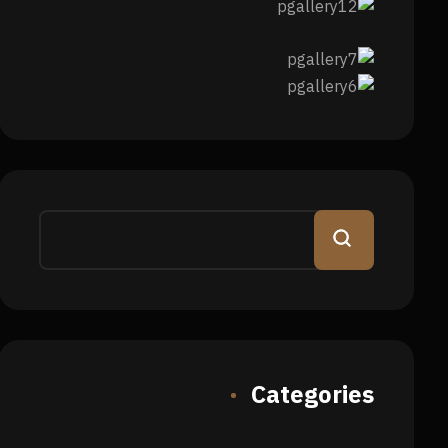
Categories