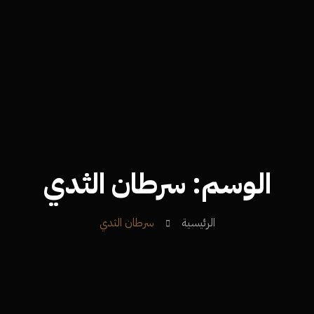
الوسم:
سرطان الثدي
الرئيسية
سرطان الثدي