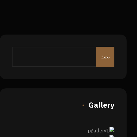
Gallery