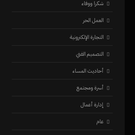
شكرا ووفاء
العمل الحر
التجارة الإلكترونية
التصميم الفني
أحاديث المساء
أسرة ومجتمع
إدارة أعمال
عام