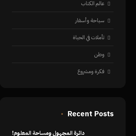
عالم الكتاب
سياحة وأسفار
تأملات في الحياة
وطن
فكرة ومشروع
Recent Posts
دائرة المجهول ومساحة المعلوم!