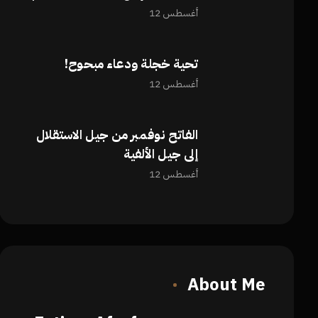
أغسطس 12
تحية خجلة ودعاء مبحوح!
أغسطس 12
الفاتح نوفمبر من جيل الاستقلال
إلى جيل الألفية
أغسطس 12
About Me