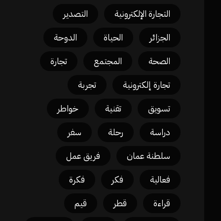
التجارة الإلكترونية
التصدير
الجزائر
الحياة
الدوحة
الصحة
المجتمع
تجارة
تجارة إلكترونية
تجربة
تسويق
تقنية
خواطر
دراسة
رحلة
سفر
سلطنة عمان
فريق عمل
فعالية
فكر
فكرة
قراءة
قطر
قيم