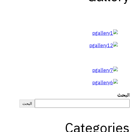
البحث
البحث
Categories