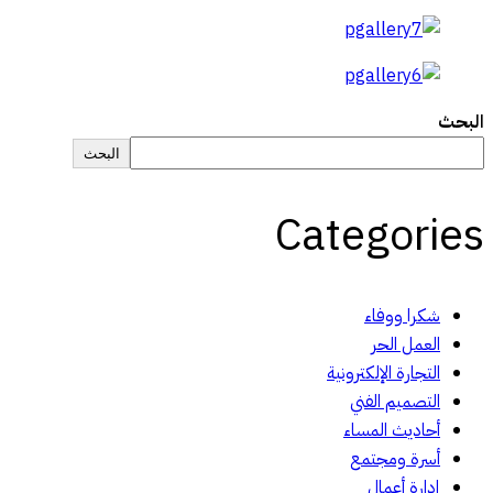
البحث
البحث
Categories
شكرا ووفاء
العمل الحر
التجارة الإلكترونية
التصميم الفني
أحاديث المساء
أسرة ومجتمع
إدارة أعمال