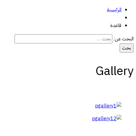
الرئيسية
قاعدة
البحث عن:
Gallery