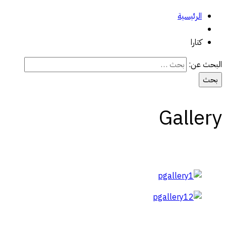
الرئيسية
كتارا
البحث عن:
Gallery