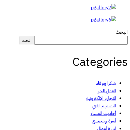
البحث
البحث
Categories
شكرا ووفاء
العمل الحر
التجارة الإلكترونية
التصميم الفني
أحاديث المساء
أسرة ومجتمع
إدارة أعمال