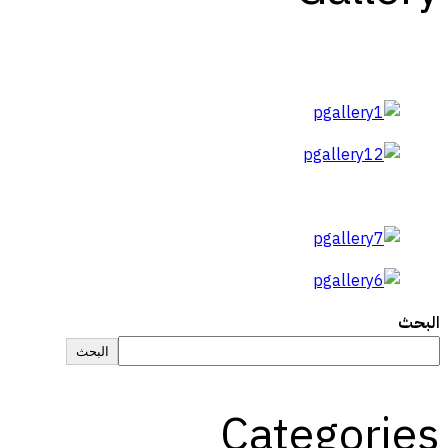
البحث
البحث
Categories