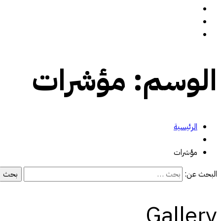
سيرة ذاتية
المدونة
تواصل معي
الوسم:
مؤشرات
الرئيسية
مؤشرات
البحث عن:
Gallery