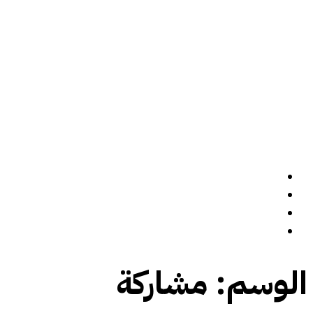
الرئيسة
سيرة ذاتية
المدونة
تواصل معي
الوسم:
مشاركة