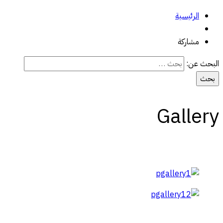
الرئيسية
مشاركة
البحث عن:
Gallery