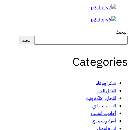
البحث
البحث
Categories
شكرا ووفاء
العمل الحر
التجارة الإلكترونية
التصميم الفني
أحاديث المساء
أسرة ومجتمع
إدارة أعمال