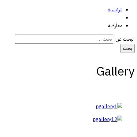
الرئيسية
معارضة
البحث عن:
Gallery