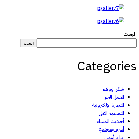
البحث
البحث
Categories
شكرا ووفاء
العمل الحر
التجارة الإلكترونية
التصميم الفني
أحاديث المساء
أسرة ومجتمع
إدارة أعمال