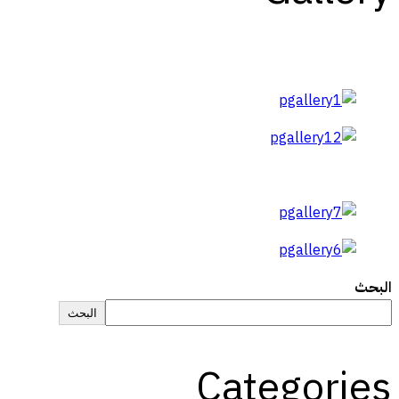
البحث
البحث
Categories