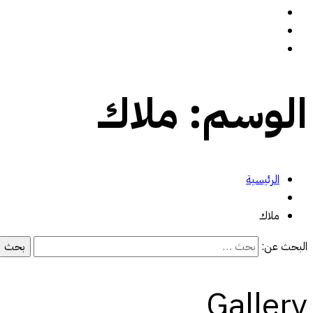
سيرة ذاتية
المدونة
تواصل معي
الوسم:
ملاك
الرئيسية
ملاك
البحث عن:
Gallery