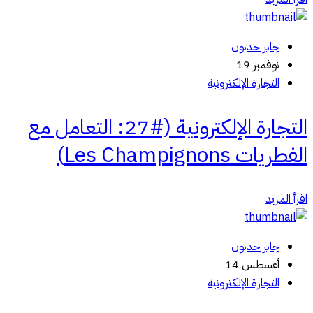
جابر حدبون
نوفمبر 19
التجارة الإلكترونية
التجارة الإلكترونية (#27: التعامل مع
الفطريات Les Champignons)
اقرأ المزيد
جابر حدبون
أغسطس 14
التجارة الإلكترونية