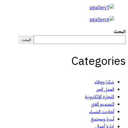
البحث
البحث
Categories
شكرا ووفاء
العمل الحر
التجارة الإلكترونية
التصميم الفني
أحاديث المساء
أسرة ومجتمع
إدارة أعمال