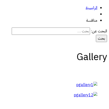
الرئيسية
منافسة
البحث عن:
Gallery