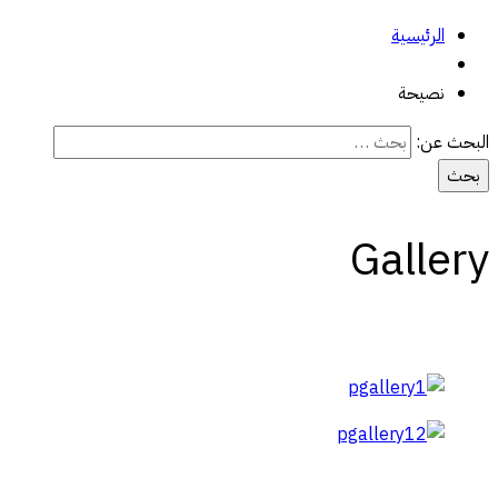
الرئيسية
نصيحة
البحث عن:
Gallery