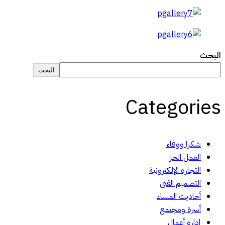
البحث
البحث
Categories
شكرا ووفاء
العمل الحر
التجارة الإلكترونية
التصميم الفني
أحاديث المساء
أسرة ومجتمع
إدارة أعمال