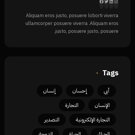
Aliquam eros justo, posuere loborti viverra
ullamcorper posuere viverra .Aliquam eros
justo, posuere justo, posuere.
Tags
أبي
إحسان
إنسان
الإنسان
التجارة
التجارة الإلكترونية
التصدير
الجزائر
الحياة
الدوحة