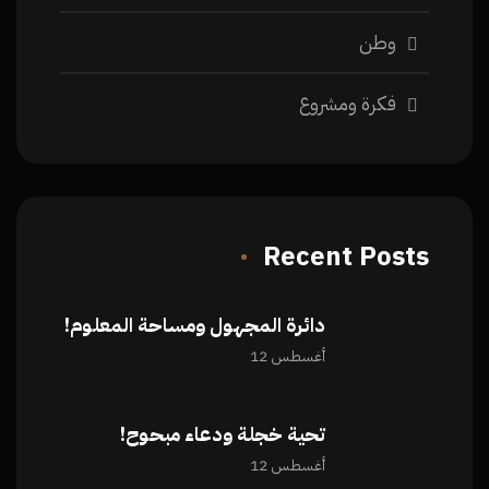
وطن
فكرة ومشروع
Recent Posts
دائرة المجهول ومساحة المعلوم!
أغسطس 12
تحية خجلة ودعاء مبحوح!
أغسطس 12