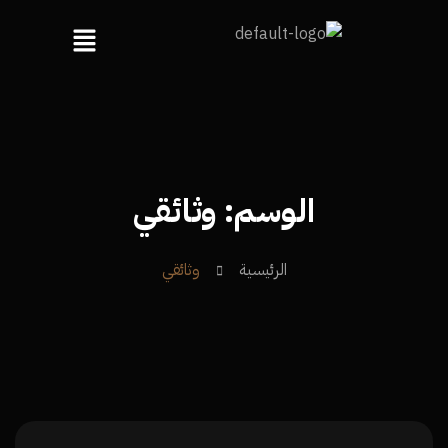
الوسم:
وثائقي
الرئيسية
وثائقي