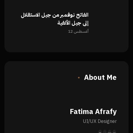
الفاتح نوفمبر من جيل الاستقلال
إلى جيل الألفية
أغسطس 12
About Me
Fatima Afrafy
UI/UX Designer