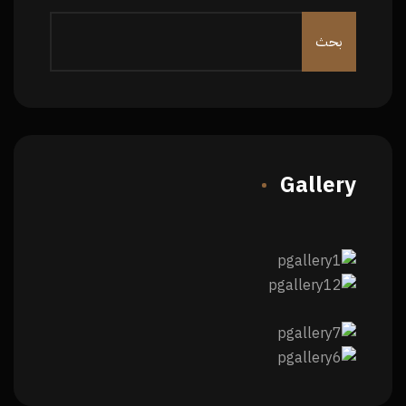
Gallery