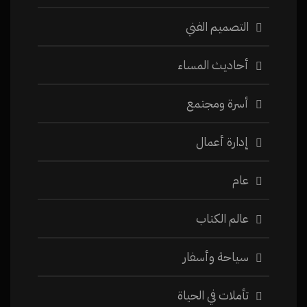
التصميم الفني
أحاديث المساء
أسرة ومجتمع
إدارة أعمال
عام
عالم الكتاب
سياحة وأسفار
تأملات في الحياة