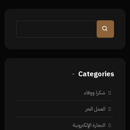
Categories
شكرا ووفاء
العمل الحر
التجارة الإلكترونية