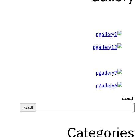
البحث
البحث
Categories