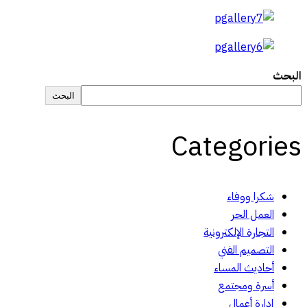
البحث
البحث
Categories
شكرا ووفاء
العمل الحر
التجارة الإلكترونية
التصميم الفني
أحاديث المساء
أسرة ومجتمع
إدارة أعمال