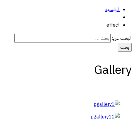
الرئيسية
effect
البحث عن:
Gallery