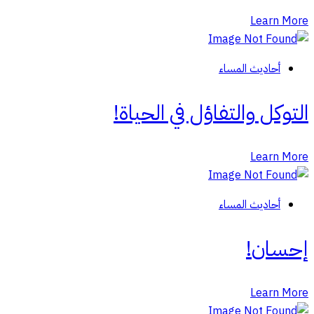
Learn More
أحاديث المساء
التوكل والتفاؤل في الحياة!
Learn More
أحاديث المساء
إحسان!
Learn More