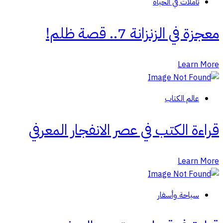
تأملات في الحياة
معجزة في الزنزانة 7.. قصة ظلم!
Learn More
عالم الكتاب
قراءة الكتب في عصر الانفجار المعرفي
Learn More
سياحة وأسفار