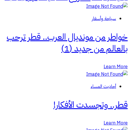
سياحة وأسفار
خواطر من مونديال العرب.. قطر ترحب
بالعالم من جديد (1)
Learn More
أحاديث المساء
قطر.. وتجسدت الأفكار!
Learn More