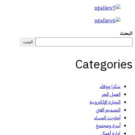
البحث
البحث
Categories
شكرا ووفاء
العمل الحر
التجارة الإلكترونية
التصميم الفني
أحاديث المساء
أسرة ومجتمع
إدارة أعمال