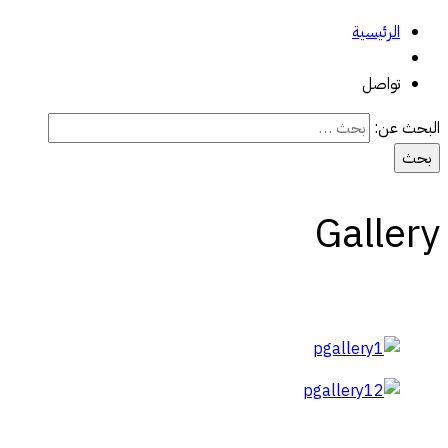
الرئيسية
تواصل
البحث عن:
Gallery