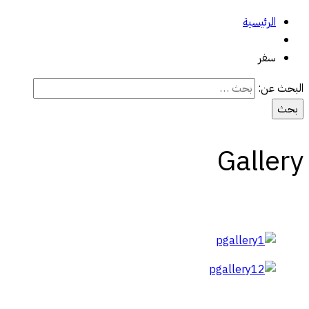
الرئيسية
سفر
البحث عن:
Gallery