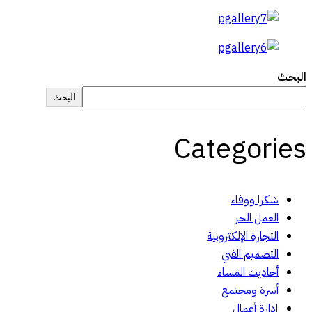
البحث
البحث
Categories
شكرا ووفاء
العمل الحر
التجارة الإلكترونية
التصميم الفني
أحاديث المساء
أسرة ومجتمع
إدارة أعمال