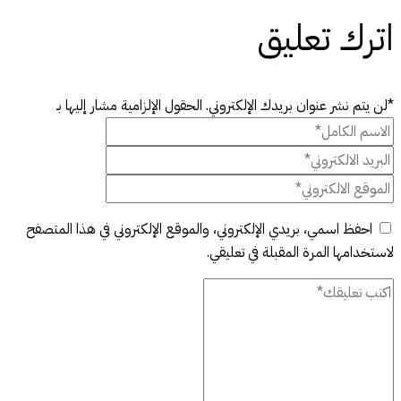
اترك تعليق
*لن يتم نشر عنوان بريدك الإلكتروني. الحقول الإلزامية مشار إليها بـ
احفظ اسمي، بريدي الإلكتروني، والموقع الإلكتروني في هذا المتصفح
لاستخدامها المرة المقبلة في تعليقي.