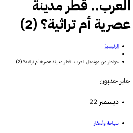
العرب.. قطر مدينة
عصرية أم تراثية؟ (2)
الرئيسية
خواطر من مونديال العرب.. قطر مدينة عصرية أم تراثية؟ (2)
جابر حدبون
ديسمبر 22
سياحة وأسفار